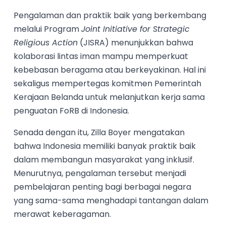
Pengalaman dan praktik baik yang berkembang
melalui Program
Joint Initiative for Strategic
Religious Action
(JISRA) menunjukkan bahwa
kolaborasi lintas iman mampu memperkuat
kebebasan beragama atau berkeyakinan. Hal ini
sekaligus mempertegas komitmen Pemerintah
Kerajaan Belanda untuk melanjutkan kerja sama
penguatan FoRB di Indonesia.
Senada dengan itu, Zilla Boyer mengatakan
bahwa Indonesia memiliki banyak praktik baik
dalam membangun masyarakat yang inklusif.
Menurutnya, pengalaman tersebut menjadi
pembelajaran penting bagi berbagai negara
yang sama-sama menghadapi tantangan dalam
merawat keberagaman.