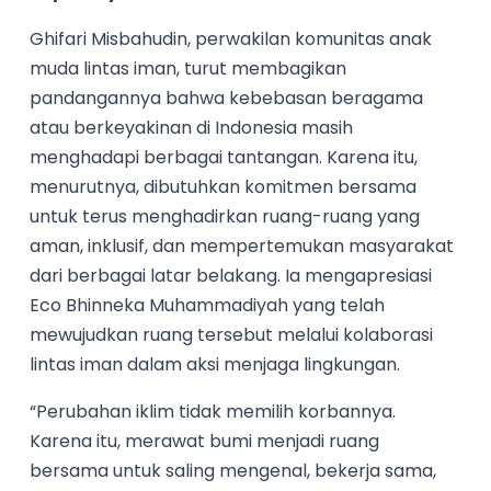
Ghifari Misbahudin, perwakilan komunitas anak
muda lintas iman, turut membagikan
pandangannya bahwa kebebasan beragama
atau berkeyakinan di Indonesia masih
menghadapi berbagai tantangan. Karena itu,
menurutnya, dibutuhkan komitmen bersama
untuk terus menghadirkan ruang-ruang yang
aman, inklusif, dan mempertemukan masyarakat
dari berbagai latar belakang. Ia mengapresiasi
Eco Bhinneka Muhammadiyah yang telah
mewujudkan ruang tersebut melalui kolaborasi
lintas iman dalam aksi menjaga lingkungan.
“Perubahan iklim tidak memilih korbannya.
Karena itu, merawat bumi menjadi ruang
bersama untuk saling mengenal, bekerja sama,