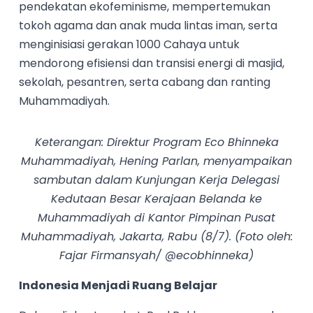
pendekatan ekofeminisme, mempertemukan
tokoh agama dan anak muda lintas iman, serta
menginisiasi gerakan 1000 Cahaya untuk
mendorong efisiensi dan transisi energi di masjid,
sekolah, pesantren, serta cabang dan ranting
Muhammadiyah.
Keterangan: Direktur Program Eco Bhinneka
Muhammadiyah, Hening Parlan, menyampaikan
sambutan dalam Kunjungan Kerja Delegasi
Kedutaan Besar Kerajaan Belanda ke
Muhammadiyah di Kantor Pimpinan Pusat
Muhammadiyah, Jakarta, Rabu (8/7). (Foto oleh:
Fajar Firmansyah/ @ecobhinneka)
Indonesia Menjadi Ruang Belajar