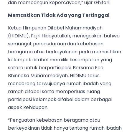
dan membangun kepercayaan,” ujar Ghifari.
Memastikan Tidak Ada yang Tertinggal
Ketua Himpunan Difabel Muhammadiyah
(HIDIMU), Fajri Hidayatullah, menegaskan bahwa
semangat persaudaraan dan kebebasan
beragama atau berkeyakinan perlu memastikan
kelompok difabel memiliki kesempatan yang
setara untuk berpartisipasi. Bersama Eco
Bhinneka Muhammadiyah, HIDIMU terus
mendorong terwujudnya rumah ibadah yang
ramah difabel serta memperluas ruang
partisipasi kelompok difabel dalam berbagai
aspek kehidupan.
“Penguatan kebebasan beragama atau
berkeyakinan tidak hanya tentang rumah ibadah,