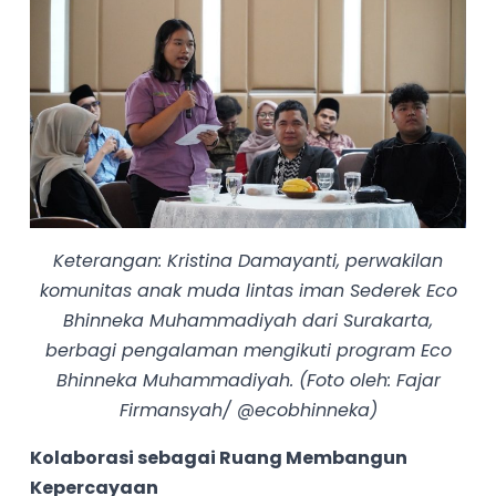
Keterangan: Kristina Damayanti, perwakilan
komunitas anak muda lintas iman Sederek Eco
Bhinneka Muhammadiyah dari Surakarta,
berbagi pengalaman mengikuti program Eco
Bhinneka Muhammadiyah. (Foto oleh: Fajar
Firmansyah/ @ecobhinneka)
Kolaborasi sebagai Ruang Membangun
Kepercayaan