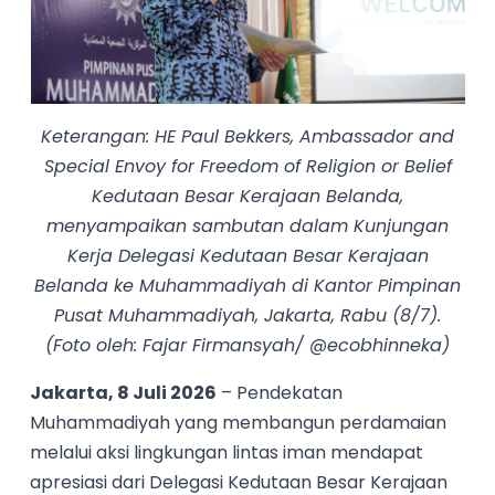
Keterangan: HE Paul Bekkers, Ambassador and
Special Envoy for Freedom of Religion or Belief
Kedutaan Besar Kerajaan Belanda,
menyampaikan sambutan dalam Kunjungan
Kerja Delegasi Kedutaan Besar Kerajaan
Belanda ke Muhammadiyah di Kantor Pimpinan
Pusat Muhammadiyah, Jakarta, Rabu (8/7).
(Foto oleh: Fajar Firmansyah/ @ecobhinneka)
Jakarta, 8 Juli 2026
– Pendekatan
Muhammadiyah yang membangun perdamaian
melalui aksi lingkungan lintas iman mendapat
apresiasi dari Delegasi Kedutaan Besar Kerajaan