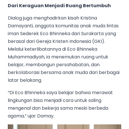
Dari Keraguan Menjadi Ruang Bertumbuh
Dialog juga menghadirkan kisah Kristina
Damayanti, anggota komunitas anak muda lintas
iman Sederek Eco Bhinneka dari Surakarta yang
berasal dari Gereja Kristen Indonesia (GKI).
Melalui keterlibatannya di Eco Bhinneka
Muhammadiyah, ia menemukan ruang untuk
belajar, membangun persahabatan, dan
berkolaborasi bersama anak muda dari berbagai
latar belakang.
“Di Eco Bhinneka saya belajar bahwa merawat
lingkungan bisa menjadi cara untuk saling
mengenal dan bekerja sama meski berbeda
agama,” ujar Damay.