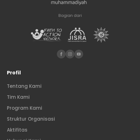
Bagian dari
Profil
Tentang Kami
Tim Kami
Program Kami
Struktur Organisasi
Aktifitas