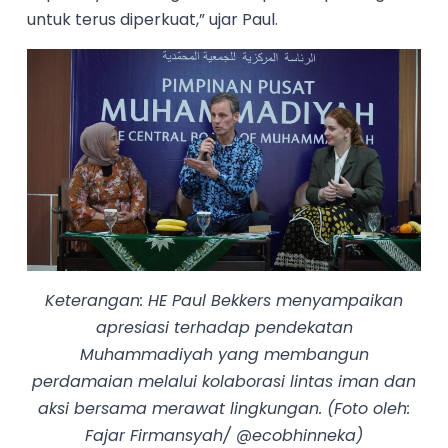
untuk terus diperkuat,” ujar Paul.
Keterangan: HE Paul Bekkers menyampaikan
apresiasi terhadap pendekatan
Muhammadiyah yang membangun
perdamaian melalui kolaborasi lintas iman dan
aksi bersama merawat lingkungan. (Foto oleh:
Fajar Firmansyah/ @ecobhinneka)