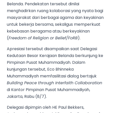
Belanda. Pendekatan tersebut dinilai
menghadirkan ruang kolaborasi yang nyata bagi
masyarakat dari berbagai agama dan keyakinan
untuk bekerja bersama, sekaligus memperkuat
kebebasan beragama atau berkeyakinan
(
Freedom of Religion or Belief/FoRB
).
Apresiasi tersebut disampaikan saat Delegasi
Kedutaan Besar Kerajaan Belanda berkunjung ke
Pimpinan Pusat Muhammadiyah. Dalam
kunjungan tersebut, Eco Bhinneka
Muhammadiyah memfasilitasi dialog bertajuk
Building Peace through Interfaith Collaboration
di Kantor Pimpinan Pusat Muhammadiyah,
Jakarta, Rabu (8/7).
Delegasi dipimpin oleh HE Paul Bekkers,