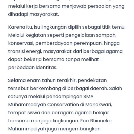
melalui kerja bersama menjawab persoalan yang
dihadapi masyarakat.
Karena itu, isu lingkungan dipilih sebagai titik temu.
Melalui kegiatan seperti pengelolaan sampah,
konservasi, pemberdayaan perempuan, hingga
transisi energi, masyarakat dari berbagai agama
dapat bekerja bersama tanpa melihat
perbedaan identitas.
Selama enam tahun terakhir, pendekatan
tersebut berkembang di berbagai daerah. Salah
satunya melalui pendampingan SMA
Muhammadiyah Conservation di Manokwari,
tempat siswa dari beragam agama belajar
bersama menjaga lingkungan. Eco Bhinneka
Muhammadiyah juga mengembangkan