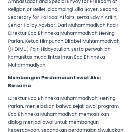
Ambassador and Special Envoy for Freedom of
Religion or Belief, didampingi Zilla Boyer, Second
Secretary for Political Affairs, serta Edwin Arifin,
Senior Policy Advisor. Dari Muhammadiyah hadir
Direktur Eco Bhinneka Muhammadiyah Hening
Parlan, Ketua Himpunan Difabel Muhammadiyah
(HIDIMU) Fajri Hidayatullah, serta perwakilan
komunitas muda lintas iman Eco Bhinneka
Muhammadiyah.
Membangun Perdamaian Lewat Aksi
Bersama
Direktur Eco Bhinneka Muhammadiyah, Hening
Parlan, menjelaskan bahwa sejak awal program
Eco Bhinneka Muhammadiyah memosisikan
dialog menjadi awal untuk membangun
kepercayaan, sedangkan perdamaian diwujudkan