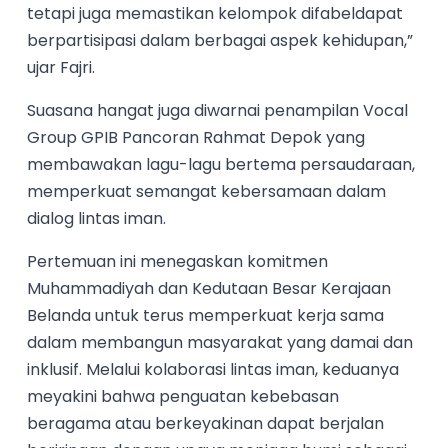
tetapi juga memastikan kelompok difabeldapat
berpartisipasi dalam berbagai aspek kehidupan,”
ujar Fajri.
Suasana hangat juga diwarnai penampilan Vocal
Group GPIB Pancoran Rahmat Depok yang
membawakan lagu-lagu bertema persaudaraan,
memperkuat semangat kebersamaan dalam
dialog lintas iman.
Pertemuan ini menegaskan komitmen
Muhammadiyah dan Kedutaan Besar Kerajaan
Belanda untuk terus memperkuat kerja sama
dalam membangun masyarakat yang damai dan
inklusif. Melalui kolaborasi lintas iman, keduanya
meyakini bahwa penguatan kebebasan
beragama atau berkeyakinan dapat berjalan