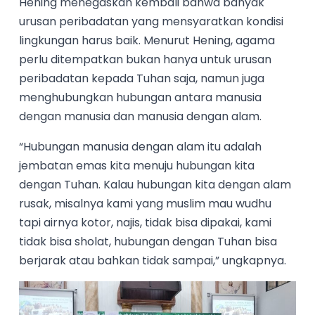
Hening menegaskan kembali bahwa banyak
urusan peribadatan yang mensyaratkan kondisi
lingkungan harus baik. Menurut Hening, agama
perlu ditempatkan bukan hanya untuk urusan
peribadatan kepada Tuhan saja, namun juga
menghubungkan hubungan antara manusia
dengan manusia dan manusia dengan alam.
“Hubungan manusia dengan alam itu adalah
jembatan emas kita menuju hubungan kita
dengan Tuhan. Kalau hubungan kita dengan alam
rusak, misalnya kami yang muslim mau wudhu
tapi airnya kotor, najis, tidak bisa dipakai, kami
tidak bisa sholat, hubungan dengan Tuhan bisa
berjarak atau bahkan tidak sampai,” ungkapnya.