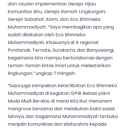
dan Usulan Implementasi Gereja Hijau
Komunitas Biru, Gereja Ramah Lingkungan,
Gereja Sabahat Alam, dan Eco Bhinneka
Muhammadiyah.
“Saya membagikan apa yang
sudah dilakukan oleh Eco Bhinneka
Muhammadiyah, khususnya di 4 regional:
Pontianak, Ternate, Surakarta, dan Banyuwangi,
bagaimana kita mampu berkolaborasi dengan
teman-teman lintas iman untuk melestarikan
lingkungan,” ungkap Triningsih.
“Saya juga sampaikan keterlibatan Eco Bhinneka
Muhammadiyah di kegiatan GPIB Bekasi yakni
Muda Mudi Beraksi, di mana kita ikut menanam
mangrove bersama dan melakukan bakti sosial
lainnya, dan bagaimana Muhammadiyah terbuka
menjalin komunikasi dan silaturahmi kepada