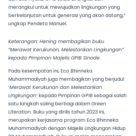
merangkul untuk mewujudkan lingkungan yang
berkelanjutan untuk generasi yang akan datang,”
ungkap Pendeta Manuel.
Keterangan: Hening membagikan buku
“Merawat Kerukunan, Melestarikan Lingkungan”
kepada Pimpinan Majelis GPIB Sinode
.
Pada kesempatan ini, Eco Bhinneka
Muhammadiyah juga membagikan yang berjudul
‘
Merawat Kerukunan dan Melestarikan
Lingkungan’
kepada Pimpinan GPIB sebagai salah
satu langkah saling berbagi dalam
Green
Literation.
Buku yang dirilis tahun 2023 ini,
merupakan kerjasama program Eco Bhinneka
Muhammadiyah dengan Majelis Lingkungan Hidup