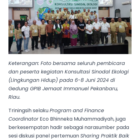
Keterangan: Foto bersama seluruh pembicara
dan peserta kegiatan Konsultasi Sinodal Ekologi
(Lingkungan Hidup) pada 6-8 Juni 2024 di
Gedung GPIB Jemaat Immanuel Pekanbaru,
Riau.
Triningsih selaku
Program and Finance
Coordinator
Eco Bhinneka Muhammadiyah, juga
berkesempatan hadir sebagai narasumber pada
sesi diskusi panel pertemuan
Sharing Praktik Baik