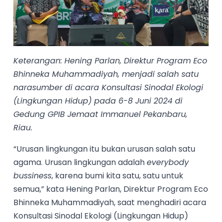
Keterangan: Hening Parlan, Direktur Program Eco
Bhinneka Muhammadiyah, menjadi salah satu
narasumber di acara Konsultasi Sinodal Ekologi
(Lingkungan Hidup) pada 6-8 Juni 2024 di
Gedung GPIB Jemaat Immanuel Pekanbaru,
Riau.
“Urusan lingkungan itu bukan urusan salah satu
agama. Urusan lingkungan adalah
everybody
bussiness
, karena bumi kita satu, satu untuk
semua,” kata Hening Parlan, Direktur Program Eco
Bhinneka Muhammadiyah, saat menghadiri acara
Konsultasi Sinodal Ekologi (Lingkungan Hidup)