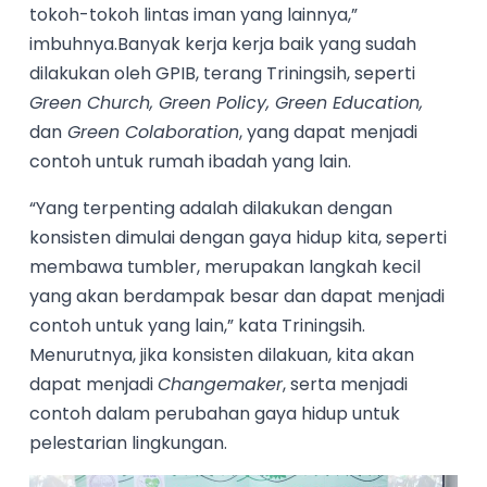
tokoh-tokoh lintas iman yang lainnya,”
imbuhnya.Banyak kerja kerja baik yang sudah
dilakukan oleh GPIB, terang Triningsih, seperti
Green Church, Green Policy, Green Education,
dan
Green Colaboration
, yang dapat menjadi
contoh untuk rumah ibadah yang lain.
“Yang terpenting adalah dilakukan dengan
konsisten dimulai dengan gaya hidup kita, seperti
membawa tumbler, merupakan langkah kecil
yang akan berdampak besar dan dapat menjadi
contoh untuk yang lain,” kata Triningsih.
Menurutnya, jika konsisten dilakuan, kita akan
dapat menjadi
Changemaker
, serta menjadi
contoh dalam perubahan gaya hidup untuk
pelestarian lingkungan.