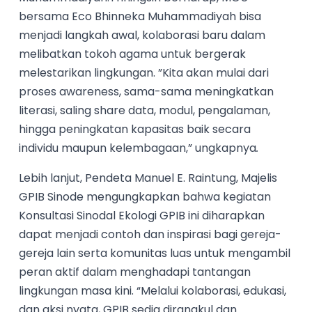
bersama Eco Bhinneka Muhammadiyah bisa
menjadi langkah awal, kolaborasi baru dalam
melibatkan tokoh agama untuk bergerak
melestarikan lingkungan. ”Kita akan mulai dari
proses awareness, sama-sama meningkatkan
literasi, saling share data, modul, pengalaman,
hingga peningkatan kapasitas baik secara
individu maupun kelembagaan,” ungkapnya
.
Lebih lanjut, Pendeta Manuel E. Raintung, Majelis
GPIB Sinode mengungkapkan bahwa kegiatan
Konsultasi Sinodal Ekologi GPIB ini diharapkan
dapat menjadi contoh dan inspirasi bagi gereja-
gereja lain serta komunitas luas untuk mengambil
peran aktif dalam menghadapi tantangan
lingkungan masa kini. “Melalui kolaborasi, edukasi,
dan aksi nyata, GPIB sedia dirangkul dan