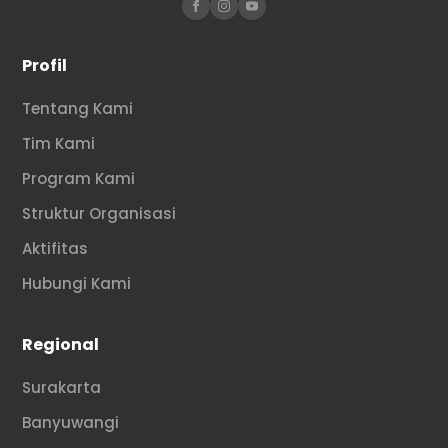
Profil
Tentang Kami
Tim Kami
Program Kami
Struktur Organisasi
Aktifitas
Hubungi Kami
Regional
Surakarta
Banyuwangi