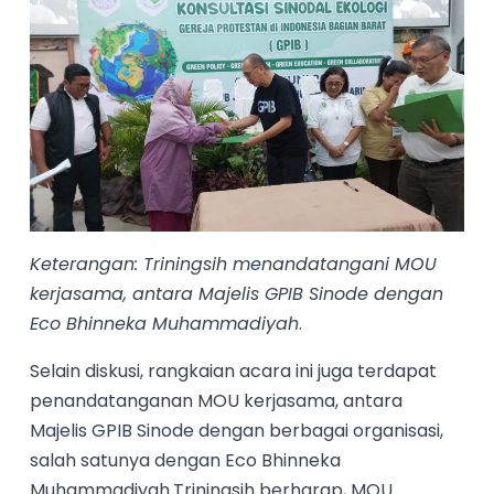
Keterangan: Triningsih menandatangani MOU
kerjasama, antara Majelis GPIB Sinode dengan
Eco Bhinneka Muhammadiyah
.
Selain diskusi, rangkaian acara ini juga terdapat
penandatanganan MOU kerjasama, antara
Majelis GPIB Sinode dengan berbagai organisasi,
salah satunya dengan Eco Bhinneka
Muhammadiyah.Triningsih berharap, MOU