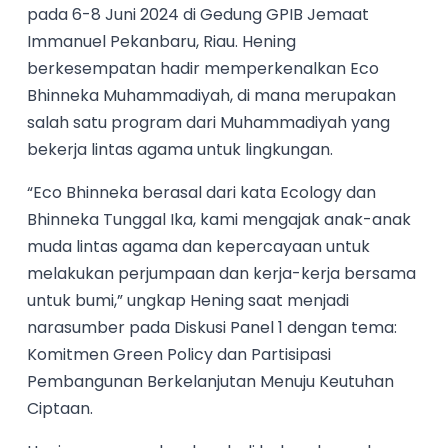
pada 6-8 Juni 2024 di Gedung GPIB Jemaat
Immanuel Pekanbaru, Riau. Hening
berkesempatan hadir memperkenalkan Eco
Bhinneka Muhammadiyah, di mana merupakan
salah satu program dari Muhammadiyah yang
bekerja lintas agama untuk lingkungan.
“Eco Bhinneka berasal dari kata Ecology dan
Bhinneka Tunggal Ika, kami mengajak anak-anak
muda lintas agama dan kepercayaan untuk
melakukan perjumpaan dan kerja-kerja bersama
untuk bumi,” ungkap Hening saat menjadi
narasumber pada Diskusi Panel 1 dengan tema:
Komitmen Green Policy dan Partisipasi
Pembangunan Berkelanjutan Menuju Keutuhan
Ciptaan.